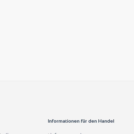
Informationen für den Handel