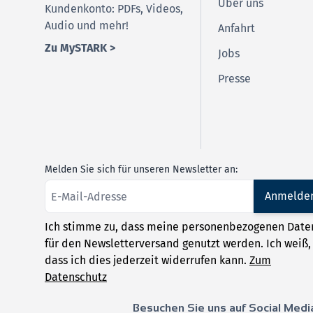
Über uns
Kundenkonto: PDFs, Videos,
Audio und mehr!
Anfahrt
Zu MySTARK >
Jobs
Presse
Melden Sie sich für unseren Newsletter an:
Anmelde
Ich stimme zu, dass meine personenbezogenen Date
für den Newsletterversand genutzt werden. Ich weiß,
dass ich dies jederzeit widerrufen kann.
Zum
Datenschutz
Besuchen Sie uns auf Social Medi