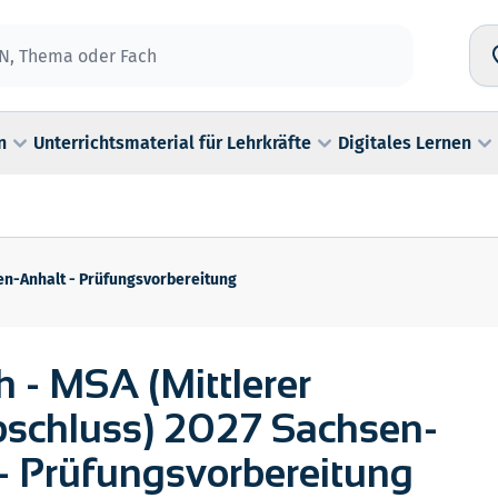
n
Unterrichtsmaterial für Lehrkräfte
Digitales Lernen
sen-Anhalt - Prüfungsvorbereitung
h - MSA (Mittlerer
bschluss) 2027 Sachsen-
- Prüfungsvorbereitung