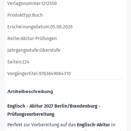
Verlagsnummer:
Q12550
Produkttyp:
Buch
Erscheinungsdatum:
05.08.2026
Reihe:
Abitur-Prüfungen
Jahrgangsstufe:
Oberstufe
Seiten:
224
Vorgängertitel:
9783849064310
Artikelbeschreibung
Englisch - Abitur 2027 Berlin/Brandenburg -
Prüfungsvorbereitung
Perfekt zur Vorbereitung auf das
Englisch-Abitur
in