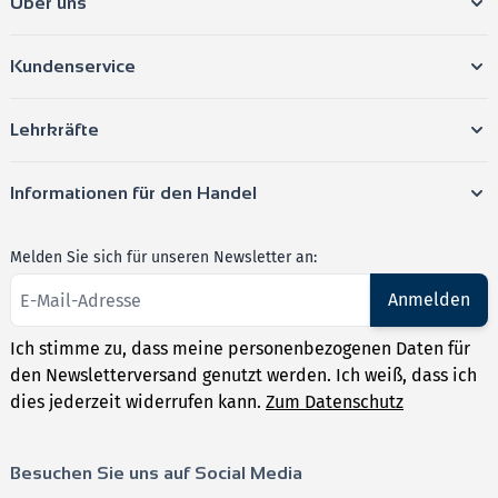
Über uns
Kundenservice
Lehrkräfte
Informationen für den Handel
Melden Sie sich für unseren Newsletter an:
Anmelden
Ich stimme zu, dass meine personenbezogenen Daten für
den Newsletterversand genutzt werden. Ich weiß, dass ich
dies jederzeit widerrufen kann.
Zum Datenschutz
Besuchen Sie uns auf Social Media