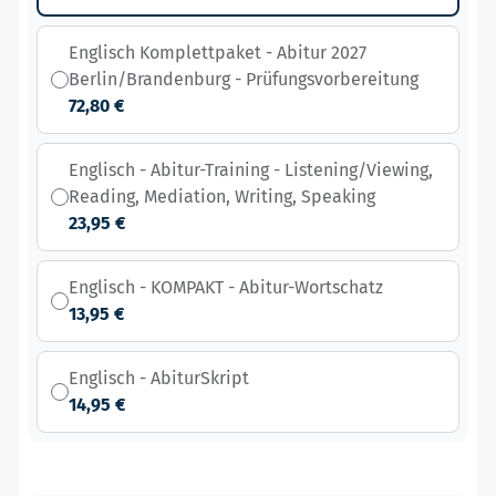
Englisch Komplettpaket - Abitur 2027
Berlin/Brandenburg - Prüfungsvorbereitung
72,80 €
Englisch - Abitur-Training - Listening/Viewing,
Reading, Mediation, Writing, Speaking
23,95 €
Englisch - KOMPAKT - Abitur-Wortschatz
13,95 €
Englisch - AbiturSkript
14,95 €