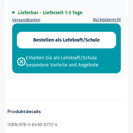
Lieferbar - Lieferzeit 1-3 Tage
Rückgaberecht
Versandkosten
Bestellen als Lehrkraft/Schule
Erhalten Sie als Lehrkraft/Schule
besondere Vorteile und Angebote
Produktdetails
ISBN:
978-3-8490-6772-4