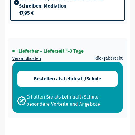
Schreiben, Mediation
17,95 €
Lieferbar - Lieferzeit 1-3 Tage
Rückgaberecht
Versandkosten
Bestellen als Lehrkraft/Schule
Erhalten Sie als Lehrkraft/Schule
besondere Vorteile und Angebote