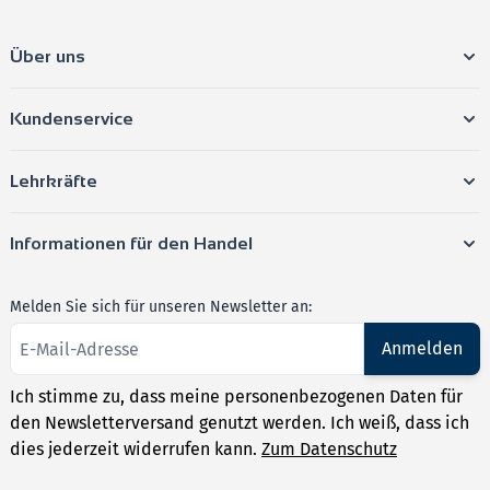
Über uns
Kundenservice
Lehrkräfte
Informationen für den Handel
Melden Sie sich für unseren Newsletter an:
Anmelden
Ich stimme zu, dass meine personenbezogenen Daten für
den Newsletterversand genutzt werden. Ich weiß, dass ich
dies jederzeit widerrufen kann.
Zum Datenschutz