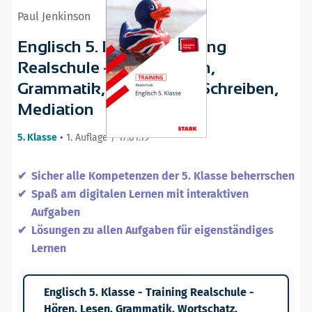
Paul Jenkinson
Englisch 5. Klasse - Training
Realschule - Hören, Lesen,
Grammatik, Wortschatz, Schreiben,
Mediation
5. Klasse
•
1. Auflage / 17.01.19
Sicher alle Kompetenzen der 5. Klasse beherrschen
Spaß am digitalen Lernen mit interaktiven
Aufgaben
Lösungen zu allen Aufgaben für eigenständiges
Lernen
Englisch 5. Klasse - Training Realschule -
Hören, Lesen, Grammatik, Wortschatz,