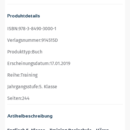
Produktdetails
ISBN:
978-3-8490-3000-1
Verlagsnummer:
914515D
Produkttyp:
Buch
Erscheinungsdatum:
17.01.2019
Reihe:
Training
Jahrgangsstufe:
5. Klasse
Seiten:
244
Artikelbeschreibung