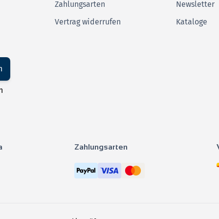
Zahlungsarten
Newsletter
Vertrag widerrufen
Kataloge
n
n
a
Zahlungsarten