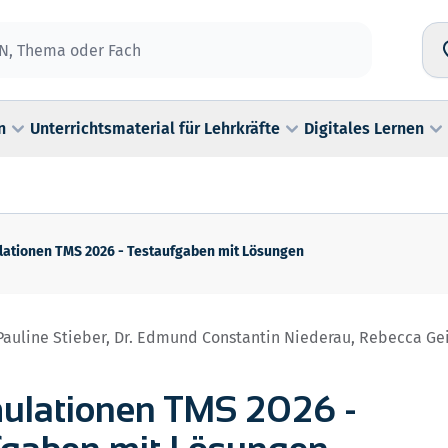
n
Unterrichtsmaterial für Lehrkräfte
Digitales Lernen
lationen TMS 2026 - Testaufgaben mit Lösungen
, Pauline Stieber, Dr. Edmund Constantin Niederau, Rebecca Gei
mulationen TMS 2026 -