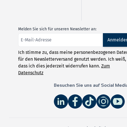
Melden Sie sich für unseren Newsletter an:
Anmelde
Ich stimme zu, dass meine personenbezogenen Date
für den Newsletterversand genutzt werden. Ich weiß,
dass ich dies jederzeit widerrufen kann.
Zum
Datenschutz
Besuchen Sie uns auf Social Medi