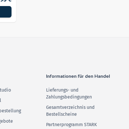
Informationen für den Handel
tudio
Lieferungs- und
Zahlungsbedingungen
l
Gesamtverzeichnis und
bestellung
Bestellscheine
gebote
Partnerprogramm STARK