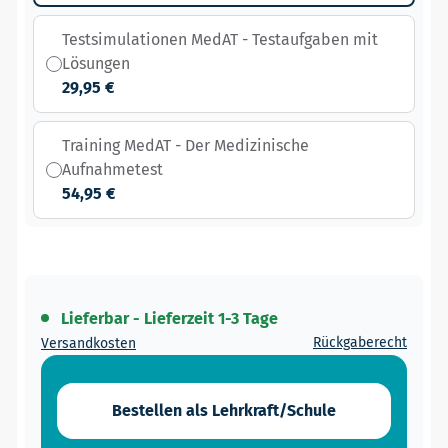
Testsimulationen MedAT - Testaufgaben mit
Lösungen
29,95 €
Training MedAT - Der Medizinische
Aufnahmetest
54,95 €
Lieferbar - Lieferzeit 1-3 Tage
Rückgaberecht
Versandkosten
Bestellen als Lehrkraft/Schule