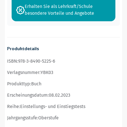
Erhalten Sie als Lehrkraft/Schule
besondere Vorteile und Angebote
Produktdetails
ISBN:
978-3-8490-5225-6
Verlagsnummer:
YBK03
Produkttyp:
Buch
Erscheinungsdatum:
08.02.2023
Reihe:
Einstellungs- und Einstiegstests
Jahrgangsstufe:
Oberstufe