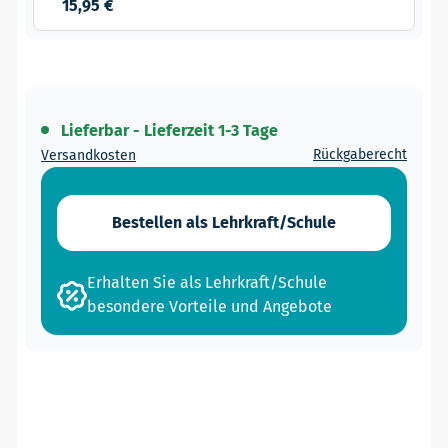
15,95 €
Lieferbar - Lieferzeit 1-3 Tage
Rückgaberecht
Versandkosten
Bestellen als Lehrkraft/Schule
Erhalten Sie als Lehrkraft/Schule
besondere Vorteile und Angebote