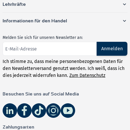
Lehrkräfte
Informationen für den Handel
Melden Sie sich für unseren Newsletter an:
Anmelden
Ich stimme zu, dass meine personenbezogenen Daten für
den Newsletterversand genutzt werden. Ich weiß, dass ich
dies jederzeit widerrufen kann.
Zum Datenschutz
Besuchen Sie uns auf Social Media
Zahlungsarten