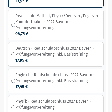
17,95 €
Realschule Mathe I/Physik/Deutsch /Englisch
Komplettpaket - 2027 Bayern -
Prüfungsvorbereitung
98,75 €
Deutsch - Realschulabschluss 2027 Bayern -
Prüfungsvorbereitung inkl. Basistraining
17,95 €
Englisch - Realschulabschluss 2027 Bayern -
Prüfungsvorbereitung inkl. Basistraining
17,95 €
Physik - Realschulabschluss 2027 Bayern -
Prüfungsvorbereitung