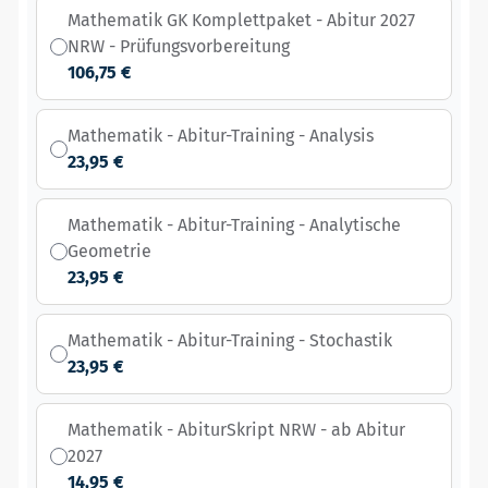
Mathematik GK Komplettpaket - Abitur 2027
NRW - Prüfungsvorbereitung
106,75 €
Mathematik - Abitur-Training - Analysis
23,95 €
Mathematik - Abitur-Training - Analytische
Geometrie
23,95 €
Mathematik - Abitur-Training - Stochastik
23,95 €
Mathematik - AbiturSkript NRW - ab Abitur
2027
14,95 €