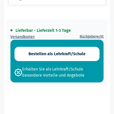
Lieferbar - Lieferzeit 1-3 Tage
Rückgaberecht
Versandkosten
Bestellen als Lehrkraft/Schule
Erhalten Sie als Lehrkraft/Schule
besondere Vorteile und Angebote