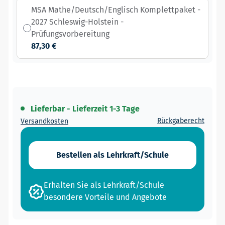
MSA Mathe/Deutsch/Englisch Komplettpaket -
2027 Schleswig-Holstein -
Prüfungsvorbereitung
87,30 €
Lieferbar - Lieferzeit 1-3 Tage
Rückgaberecht
Versandkosten
Bestellen als Lehrkraft/Schule
Erhalten Sie als Lehrkraft/Schule
besondere Vorteile und Angebote