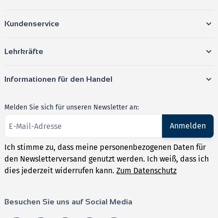
Kundenservice
Lehrkräfte
Informationen für den Handel
Melden Sie sich für unseren Newsletter an:
Anmelden
Ich stimme zu, dass meine personenbezogenen Daten für
den Newsletterversand genutzt werden. Ich weiß, dass ich
dies jederzeit widerrufen kann.
Zum Datenschutz
Besuchen Sie uns auf Social Media