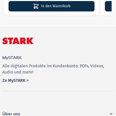
In den Warenkorb
MySTARK
Alle digitalen Produkte im Kundenkonto: PDFs, Videos,
Audio und mehr!
Zu MySTARK >
Über uns