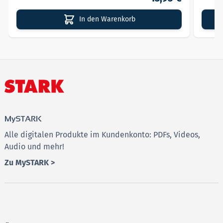
In den Warenkorb
MySTARK
Alle digitalen Produkte im Kundenkonto: PDFs, Videos,
Audio und mehr!
Zu MySTARK >