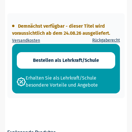
Demnächst verfügbar - dieser Titel wird
voraussichtlich ab dem 24.08.26 ausgeliefert.
Rückgaberecht
Versandkosten
Bestellen als Lehrkraft/Schule
Erhalten Sie als Lehrkraft/Schule
besondere Vorteile und Angebote