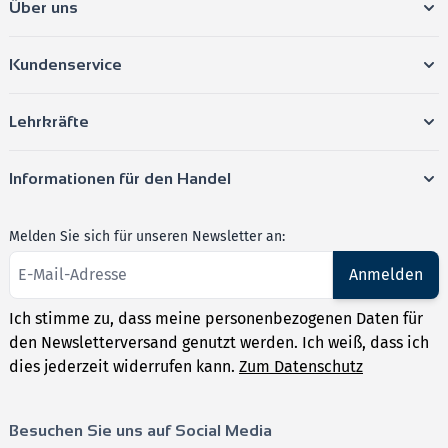
Über uns
Kundenservice
Lehrkräfte
Informationen für den Handel
Melden Sie sich für unseren Newsletter an:
Anmelden
Ich stimme zu, dass meine personenbezogenen Daten für
den Newsletterversand genutzt werden. Ich weiß, dass ich
dies jederzeit widerrufen kann.
Zum Datenschutz
Besuchen Sie uns auf Social Media