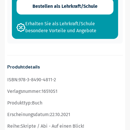
Bestellen als Lehrkraft/Schule
Erhalten Sie als Lehrkraft/Schule
besondere Vorteile und Angebote
Produktdetails
ISBN:
978-3-8490-4811-2
Verlagsnummer:
16510S1
Produkttyp:
Buch
Erscheinungsdatum:
22.10.2021
Reihe:
Skripte / Abi - Auf einen Blick!