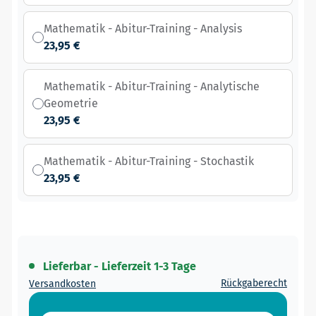
Mathematik - Abitur-Training - Analysis
23,95 €
Mathematik - Abitur-Training - Analytische
Geometrie
23,95 €
Mathematik - Abitur-Training - Stochastik
23,95 €
Lieferbar - Lieferzeit 1-3 Tage
Rückgaberecht
Versandkosten