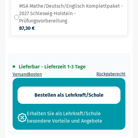
MSA Mathe/Deutsch/Englisch Komplettpaket -
2027 Schleswig-Holstein -
Prüfungsvorbereitung
87,30 €
Lieferbar - Lieferzeit 1-3 Tage
Rückgaberecht
Versandkosten
Bestellen als Lehrkraft/Schule
Erhalten Sie als Lehrkraft/Schule
besondere Vorteile und Angebote