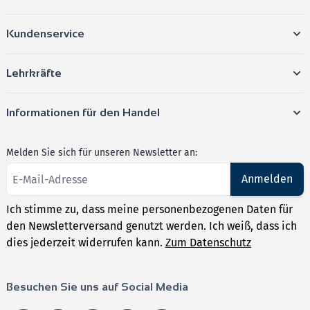
Kundenservice
Lehrkräfte
Informationen für den Handel
Melden Sie sich für unseren Newsletter an:
Anmelden
Ich stimme zu, dass meine personenbezogenen Daten für
den Newsletterversand genutzt werden. Ich weiß, dass ich
dies jederzeit widerrufen kann.
Zum Datenschutz
Besuchen Sie uns auf Social Media