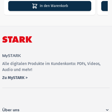
In den Warenkorb
MySTARK
Alle digitalen Produkte im Kundenkonto: PDFs, Videos,
Audio und mehr!
Zu MySTARK >
Über uns