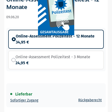
Monate
09.06.20
Online-Assessment Polizeitest - 12 Monate
34,95 €
Online-Assessment Polizeitest - 3 Monate
24,95 €
Lieferbar
Rückgaberecht
Sofortiger Zugang