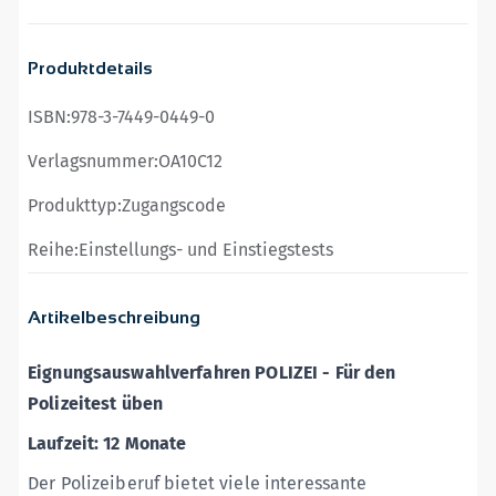
Produktdetails
ISBN:
978-3-7449-0449-0
Verlagsnummer:
OA10C12
Produkttyp:
Zugangscode
Reihe:
Einstellungs- und Einstiegstests
Artikelbeschreibung
Eignungsauswahlverfahren
POLIZEI - Für den
Polizeitest üben
Laufzeit: 12 Monate
Der Polizeiberuf bietet viele interessante