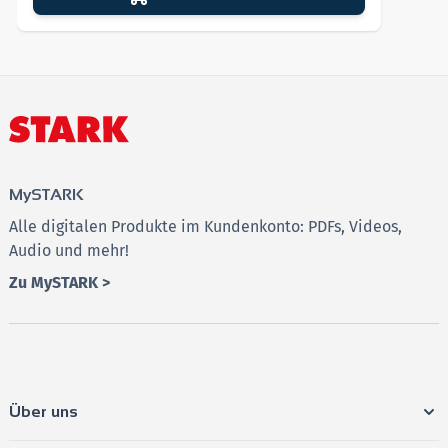
MySTARK
Alle digitalen Produkte im Kundenkonto: PDFs, Videos,
Audio und mehr!
Zu MySTARK >
Über uns