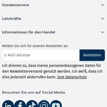
Kundenservice
Lehrkräfte
Informationen für den Handel
Melden Sie sich für unseren Newsletter an:
Anmelden
Ich stimme zu, dass meine personenbezogenen Daten für
den Newsletterversand genutzt werden. Ich weiß, dass ich
dies jederzeit widerrufen kann.
Zum Datenschutz
Besuchen Sie uns auf Social Media