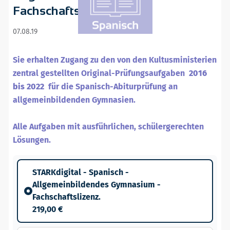
Fachschaftslizenz.
07.08.19
Sie erhalten Zugang zu den von den Kultusministerien
zentral gestellten Original-Prüfungsaufgaben
2016
bis 2022
für die Spanisch-Abiturprüfung an
allgemeinbildenden Gymnasien.
Alle Aufgaben mit ausführlichen, schülergerechten
Lösungen.
STARKdigital - Spanisch -
Allgemeinbildendes Gymnasium -
Fachschaftslizenz.
219,00 €