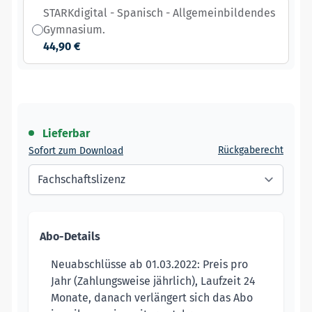
STARKdigital - Spanisch - Allgemeinbildendes
Gymnasium.
44,90 €
Lieferbar
Rückgaberecht
Sofort zum Download
Abo-Details
Neuabschlüsse ab 01.03.2022: Preis pro
Jahr (Zahlungsweise jährlich), Laufzeit 24
Monate, danach verlängert sich das Abo