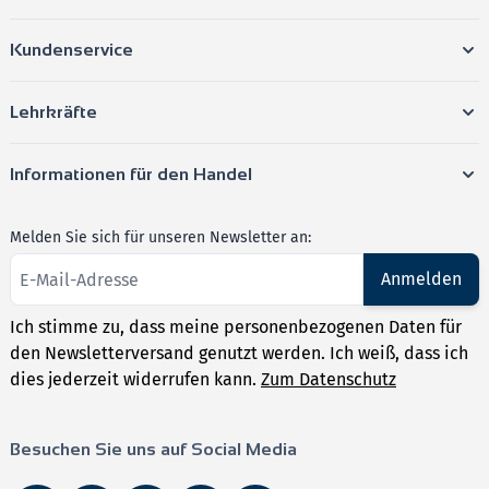
Kundenservice
Lehrkräfte
Informationen für den Handel
Melden Sie sich für unseren Newsletter an:
Anmelden
Ich stimme zu, dass meine personenbezogenen Daten für
den Newsletterversand genutzt werden. Ich weiß, dass ich
dies jederzeit widerrufen kann.
Zum Datenschutz
Besuchen Sie uns auf Social Media