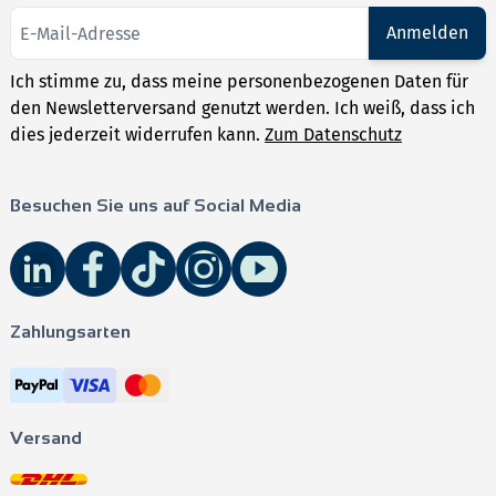
Anmelden
Ich stimme zu, dass meine personenbezogenen Daten für
den Newsletterversand genutzt werden. Ich weiß, dass ich
dies jederzeit widerrufen kann.
Zum Datenschutz
Besuchen Sie uns auf Social Media
Zahlungsarten
Versand