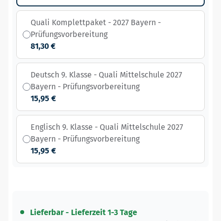
Quali Komplettpaket - 2027 Bayern -
Prüfungsvorbereitung
81,30 €
Deutsch 9. Klasse - Quali Mittelschule 2027
Bayern - Prüfungsvorbereitung
15,95 €
Englisch 9. Klasse - Quali Mittelschule 2027
Bayern - Prüfungsvorbereitung
15,95 €
Lieferbar - Lieferzeit 1-3 Tage