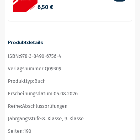
6,50 €
Produktdetails
ISBN:
978-3-8490-6756-4
Verlagsnummer:
Q09309
Produkttyp:
Buch
Erscheinungsdatum:
05.08.2026
Reihe:
Abschlussprüfungen
Jahrgangsstufe:
8. Klasse, 9. Klasse
Seiten:
190