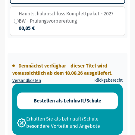
Hauptschulabschluss Komplettpaket - 2027
BW - Prüfungsvorbereitung
60,85 €
Demnächst verfügbar - dieser Titel wird
voraussichtlich ab dem 18.08.26 ausgeliefert.
Rückgaberecht
Versandkosten
Bestellen als Lehrkraft/Schule
Erhalten Sie als Lehrkraft/Schule
besondere Vorteile und Angebote