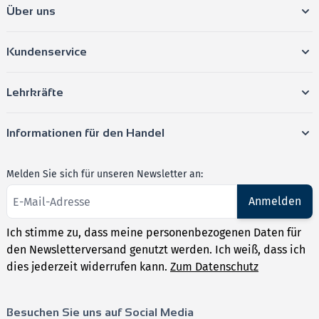
Über uns
Kundenservice
Lehrkräfte
Informationen für den Handel
Melden Sie sich für unseren Newsletter an:
Anmelden
Ich stimme zu, dass meine personenbezogenen Daten für
den Newsletterversand genutzt werden. Ich weiß, dass ich
dies jederzeit widerrufen kann.
Zum Datenschutz
Besuchen Sie uns auf Social Media