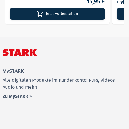
15,95 €
+ Vid
Jetzt vorbestellen
MySTARK
Alle digitalen Produkte im Kundenkonto: PDFs, Videos,
Audio und mehr!
Zu MySTARK >