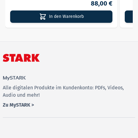
88,00 €
In den Warenkorb
MySTARK
Alle digitalen Produkte im Kundenkonto: PDFs, Videos,
Audio und mehr!
Zu MySTARK >