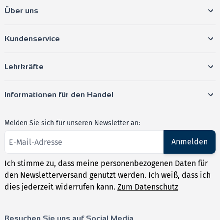
Über uns
Kundenservice
Lehrkräfte
Informationen für den Handel
Melden Sie sich für unseren Newsletter an:
Anmelden
Ich stimme zu, dass meine personenbezogenen Daten für
den Newsletterversand genutzt werden. Ich weiß, dass ich
dies jederzeit widerrufen kann.
Zum Datenschutz
Besuchen Sie uns auf Social Media