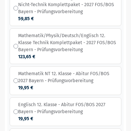
Nicht-Technik Komplettpaket - 2027 FOS/BOS
Bayern - Prüfungsvorbereitung
59,85 €
Mathematik/Physik/Deutsch/Englisch 12.
Klasse Technik Komplettpaket - 2027 FOS/BOS
Bayern - Prüfungsvorbereitung
123,65 €
Mathematik NT 12. Klasse - Abitur FOS/BOS
2027 Bayern - Prüfungsvorbereitung
19,95 €
Englisch 12. Klasse - Abitur FOS/BOS 2027
Bayern - Prüfungsvorbereitung
19,95 €