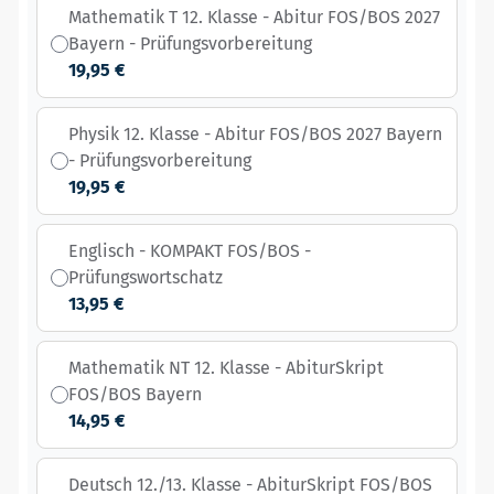
Mathematik T 12. Klasse - Abitur FOS/BOS 2027
Bayern - Prüfungsvorbereitung
19,95 €
Physik 12. Klasse - Abitur FOS/BOS 2027 Bayern
- Prüfungsvorbereitung
19,95 €
Englisch - KOMPAKT FOS/BOS -
Prüfungswortschatz
13,95 €
Mathematik NT 12. Klasse - AbiturSkript
FOS/BOS Bayern
14,95 €
Deutsch 12./13. Klasse - AbiturSkript FOS/BOS