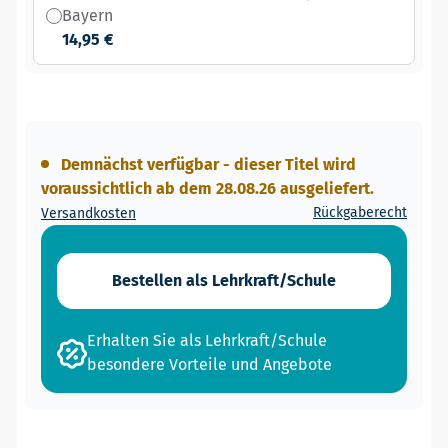
Bayern
14,95 €
Demnächst verfügbar - dieser Titel wird
voraussichtlich ab dem 28.08.26 ausgeliefert.
Rückgaberecht
Versandkosten
Bestellen als Lehrkraft/Schule
Erhalten Sie als Lehrkraft/Schule
besondere Vorteile und Angebote