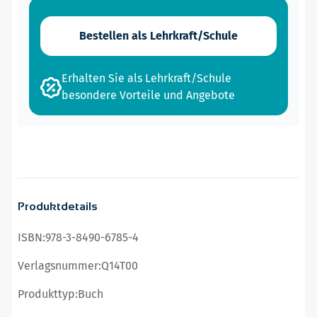
Bestellen als Lehrkraft/Schule
Erhalten Sie als Lehrkraft/Schule
besondere Vorteile und Angebote
Produktdetails
ISBN:
978-3-8490-6785-4
Verlagsnummer:
Q14T00
Produkttyp:
Buch