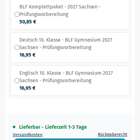
BLF Komplettpaket - 2027 Sachsen -
Prüfungsvorbereitung
50,85 €
Deutsch 10. Klasse - BLF Gymnasium 2027
Sachsen - Prüfungsvorbereitung
16,95 €
Englisch 10. Klasse - BLF Gymnasium 2027
Sachsen - Prüfungsvorbereitung
16,95 €
Lieferbar - Lieferzeit 1-3 Tage
Rückgaberecht
Versandkosten