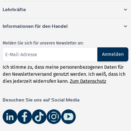
Lehrkräfte
Informationen für den Handel
Melden Sie sich für unseren Newsletter an:
Anmelden
Ich stimme zu, dass meine personenbezogenen Daten für
den Newsletterversand genutzt werden. Ich weiß, dass ich
dies jederzeit widerrufen kann.
Zum Datenschutz
Besuchen Sie uns auf Social Media