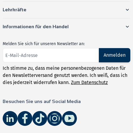
Lehrkräfte
Informationen für den Handel
Melden Sie sich für unseren Newsletter an:
Anmelden
Ich stimme zu, dass meine personenbezogenen Daten für
den Newsletterversand genutzt werden. Ich weiß, dass ich
dies jederzeit widerrufen kann.
Zum Datenschutz
Besuchen Sie uns auf Social Media