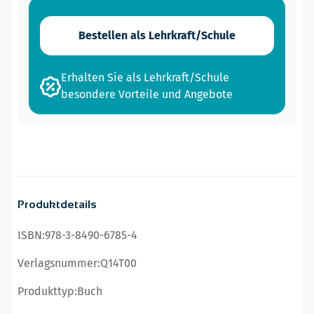
Bestellen als Lehrkraft/Schule
Erhalten Sie als Lehrkraft/Schule
besondere Vorteile und Angebote
Produktdetails
ISBN:
978-3-8490-6785-4
Verlagsnummer:
Q14T00
Produkttyp:
Buch