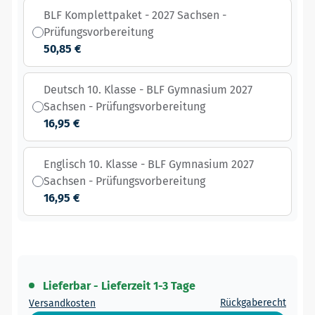
BLF Komplettpaket - 2027 Sachsen -
Prüfungsvorbereitung
50,85 €
Deutsch 10. Klasse - BLF Gymnasium 2027
Sachsen - Prüfungsvorbereitung
16,95 €
Englisch 10. Klasse - BLF Gymnasium 2027
Sachsen - Prüfungsvorbereitung
16,95 €
Lieferbar - Lieferzeit 1-3 Tage
Rückgaberecht
Versandkosten