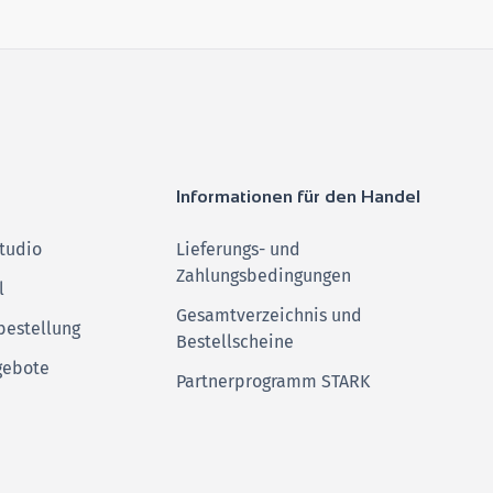
Informationen für den Handel
tudio
Lieferungs- und
Zahlungsbedingungen
l
Gesamtverzeichnis und
bestellung
Bestellscheine
gebote
Partnerprogramm STARK