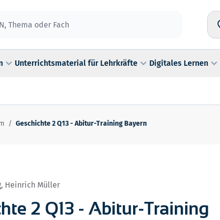
n
Unterrichtsmaterial für Lehrkräfte
Digitales Lernen
um
/
Geschichte 2 Q13 - Abitur-Training Bayern
, Heinrich Müller
hte 2 Q13 - Abitur-Training