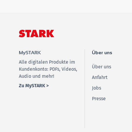
MySTARK
Über uns
Alle digitalen Produkte im
Über uns
Kundenkonto: PDFs, Videos,
Audio und mehr!
Anfahrt
Zu MySTARK >
Jobs
Presse