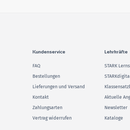
Kundenservice
Lehrkräfte
FAQ
STARK Lerns
Bestellungen
STARKdigita
Lieferungen und Versand
Klassensatz
Kontakt
Aktuelle An
Zahlungsarten
Newsletter
Vertrag widerrufen
Kataloge