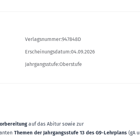
Verlagsnummer:
947848D
Erscheinungsdatum:
04.09.2026
Jahrgangsstufe:
Oberstufe
orbereitung
auf das Abitur sowie zur
vanten
Themen der Jahrgangsstufe 13 des G9-Lehrplans
(gA 