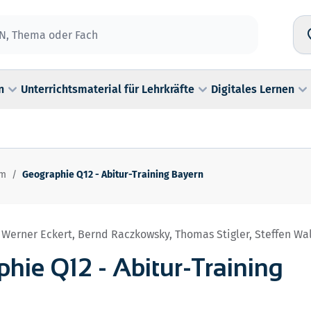
n
Unterrichtsmaterial für Lehrkräfte
Digitales Lernen
um
/
Geographie Q12 - Abitur-Training Bayern
, Werner Eckert, Bernd Raczkowsky, Thomas Stigler, Steffen Wa
hie Q12 - Abitur-Training