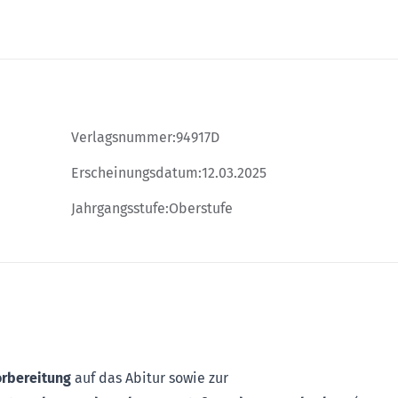
Verlagsnummer:
94917D
Erscheinungsdatum:
12.03.2025
Jahrgangsstufe:
Oberstufe
orbereitung
auf das Abitur sowie zur