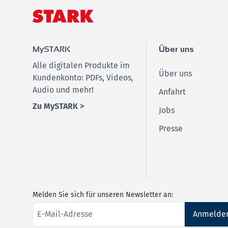
MySTARK
Über uns
Alle digitalen Produkte im
Über uns
Kundenkonto: PDFs, Videos,
Audio und mehr!
Anfahrt
Zu MySTARK >
Jobs
Presse
Melden Sie sich für unseren Newsletter an:
Anmelde