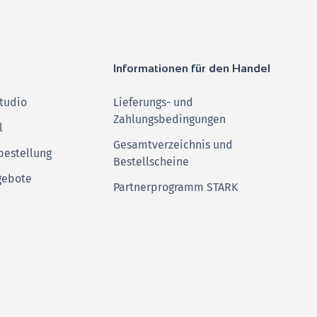
Informationen für den Handel
tudio
Lieferungs- und
Zahlungsbedingungen
l
Gesamtverzeichnis und
bestellung
Bestellscheine
gebote
Partnerprogramm STARK