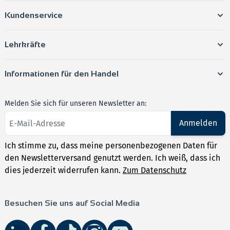
Kundenservice
Lehrkräfte
Informationen für den Handel
Melden Sie sich für unseren Newsletter an:
Anmelden
Ich stimme zu, dass meine personenbezogenen Daten für
den Newsletterversand genutzt werden. Ich weiß, dass ich
dies jederzeit widerrufen kann.
Zum Datenschutz
Besuchen Sie uns auf Social Media