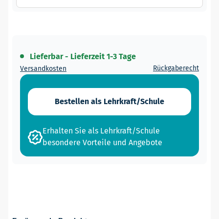
Lieferbar - Lieferzeit 1-3 Tage
Rückgaberecht
Versandkosten
Bestellen als Lehrkraft/Schule
Erhalten Sie als Lehrkraft/Schule
besondere Vorteile und Angebote