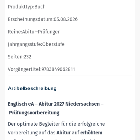
Produkttyp:
Buch
Erscheinungsdatum:
05.08.2026
Reihe:
Abitur-Prüfungen
Jahrgangsstufe:
Oberstufe
Seiten:
232
Vorgängertitel:
9783849062811
Artikelbeschreibung
Englisch eA – Abitur 2027 Niedersachsen
–
Prüfungsvorbereitung
Der optimale Begleiter für die erfolgreiche
Vorbereitung auf
das
Abitur
auf
erhöhtem