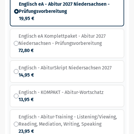
Englisch eA - Abitur 2027 Niedersachsen -
Prüfungsvorbereitung
19,95 €
Englisch eA Komplettpaket - Abitur 2027
Niedersachsen - Prüfungsvorbereitung
72,80 €
Englisch - AbiturSkript Niedersachsen 2027
14,95 €
Englisch - KOMPAKT - Abitur-Wortschatz
13,95 €
Englisch - Abitur-Training - Listening/Viewing,
Reading, Mediation, Writing, Speaking
23,95 €