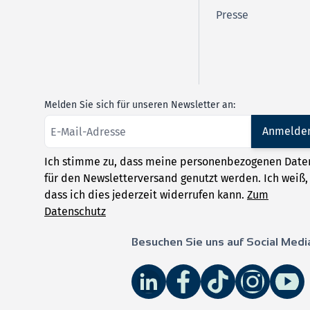
Presse
Melden Sie sich für unseren Newsletter an:
Anmelde
Ich stimme zu, dass meine personenbezogenen Date
für den Newsletterversand genutzt werden. Ich weiß,
dass ich dies jederzeit widerrufen kann.
Zum
Datenschutz
Besuchen Sie uns auf Social Medi