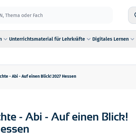
n
Unterrichtsmaterial für Lehrkräfte
Digitales Lernen
hte - Abi - Auf einen Blick! 2027 Hessen
hte - Abi - Auf einen Blick!
essen