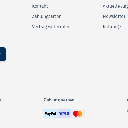
Kontakt
Aktuelle An
Zahlungsarten
Newsletter
Vertrag widerrufen
Kataloge
n
n
a
Zahlungsarten