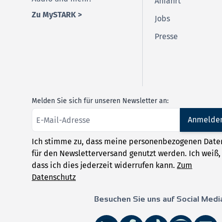
Anfahrt
Zu MySTARK >
Jobs
Presse
Melden Sie sich für unseren Newsletter an:
Anmelde
Ich stimme zu, dass meine personenbezogenen Date
für den Newsletterversand genutzt werden. Ich weiß,
dass ich dies jederzeit widerrufen kann.
Zum
Datenschutz
Besuchen Sie uns auf Social Medi