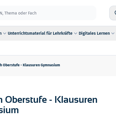
n
Unterrichtsmaterial für Lehrkräfte
Digitales Lernen
h Oberstufe - Klausuren Gymnasium
 Oberstufe - Klausuren
sium