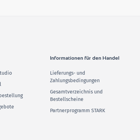
Informationen für den Handel
tudio
Lieferungs- und
Zahlungsbedingungen
l
Gesamtverzeichnis und
bestellung
Bestellscheine
gebote
Partnerprogramm STARK