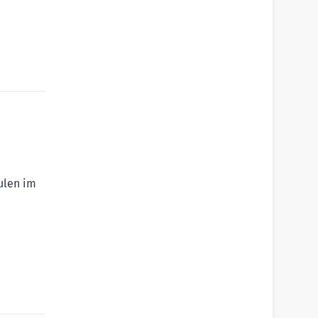
ulen im