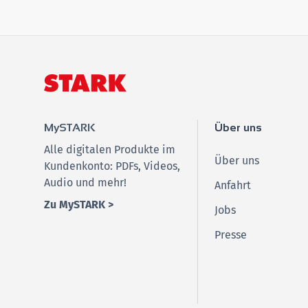
MySTARK
Über uns
Alle digitalen Produkte im
Über uns
Kundenkonto: PDFs, Videos,
Audio und mehr!
Anfahrt
Zu MySTARK >
Jobs
Presse