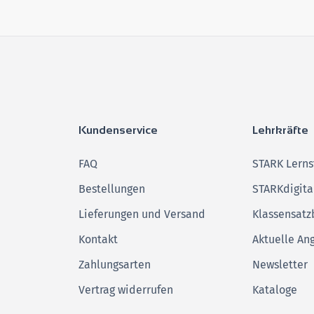
Kundenservice
Lehrkräfte
FAQ
STARK Lerns
Bestellungen
STARKdigita
Lieferungen und Versand
Klassensatz
Kontakt
Aktuelle An
Zahlungsarten
Newsletter
Vertrag widerrufen
Kataloge