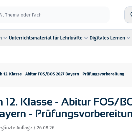
n
Unterrichtsmaterial für Lehrkräfte
Digitales Lernen
h 12. Klasse - Abitur FOS/BOS 2027 Bayern - Prüfungsvorbereitung
 12. Klasse - Abitur FOS/B
ayern - Prüfungsvorbereitu
ergänzte Auflage / 26.08.26