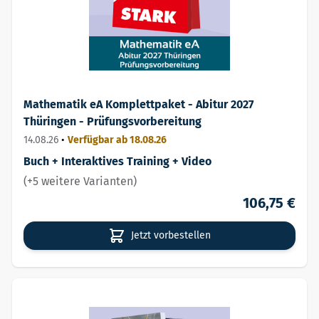
Mathematik eA Komplettpaket - Abitur 2027
Thüringen - Prüfungsvorbereitung
14.08.26
•
Verfügbar ab 18.08.26
Buch + Interaktives Training + Video
(+5 weitere Varianten)
106,75 €
Jetzt vorbestellen