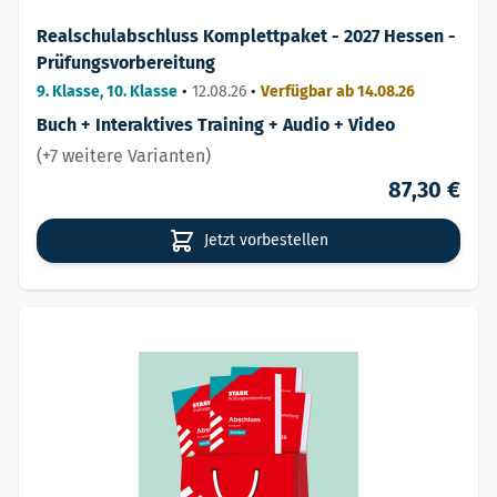
Realschulabschluss Komplettpaket - 2027 Hessen -
Prüfungsvorbereitung
9. Klasse, 10. Klasse
•
12.08.26
•
Verfügbar ab 14.08.26
Buch + Interaktives Training + Audio + Video
(+7 weitere Varianten)
87,30 €
Jetzt vorbestellen