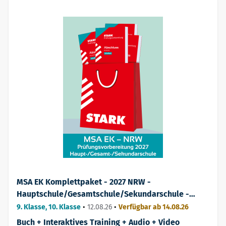
MSA EK Komplettpaket - 2027 NRW -
Hauptschule/Gesamtschule/Sekundarschule -
Prüfungsvorbereitung
9. Klasse, 10. Klasse
•
12.08.26
•
Verfügbar ab 14.08.26
Buch + Interaktives Training + Audio + Video