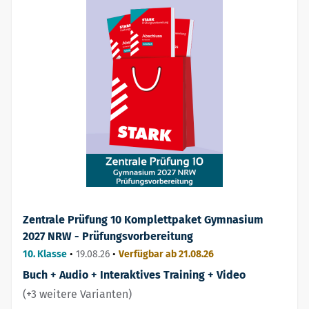
Zentrale Prüfung 10 Komplettpaket Gymnasium
2027 NRW - Prüfungsvorbereitung
10. Klasse
•
19.08.26
•
Verfügbar ab 21.08.26
Buch + Audio + Interaktives Training + Video
(+3 weitere Varianten)