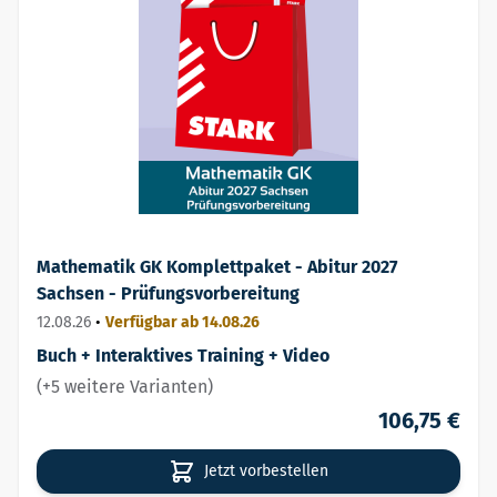
Mathematik GK Komplettpaket - Abitur 2027
Sachsen - Prüfungsvorbereitung
12.08.26
•
Verfügbar ab 14.08.26
Buch + Interaktives Training + Video
(+5 weitere Varianten)
106,75 €
Jetzt vorbestellen