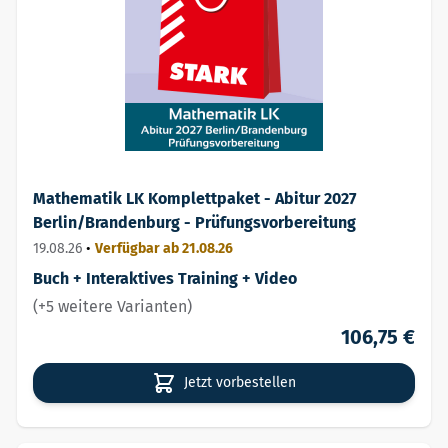
Mathematik LK Komplettpaket - Abitur 2027
Berlin/Brandenburg - Prüfungsvorbereitung
19.08.26
•
Verfügbar ab 21.08.26
Buch + Interaktives Training + Video
(+5 weitere Varianten)
106,75 €
Jetzt vorbestellen