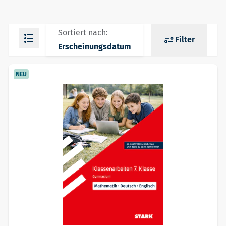
Sortiert nach:
Filter
Erscheinungsdatum
NEU