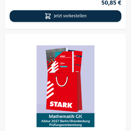
50,85 €
Jetzt vorbestellen