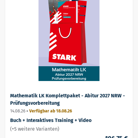
Mathematik LK Komplettpaket - Abitur 2027 NRW -
Prüfungsvorbereitung
14.08.26
•
Verfügbar ab 18.08.26
Buch + Interaktives Training + Video
(+5 weitere Varianten)