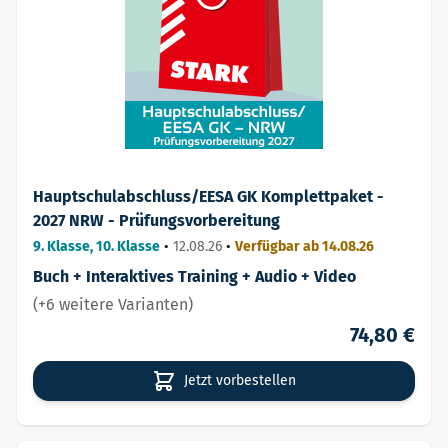
Hauptschulabschluss/EESA GK Komplettpaket -
2027 NRW - Prüfungsvorbereitung
9. Klasse, 10. Klasse
•
12.08.26
•
Verfügbar ab 14.08.26
Buch + Interaktives Training + Audio + Video
(+6 weitere Varianten)
74,80 €
Jetzt vorbestellen