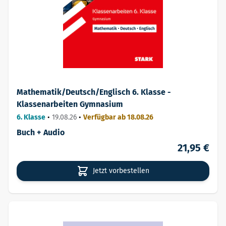
Mathematik/Deutsch/Englisch 6. Klasse -
Klassenarbeiten Gymnasium
6. Klasse
•
19.08.26
•
Verfügbar ab 18.08.26
Buch + Audio
21,95 €
Jetzt vorbestellen