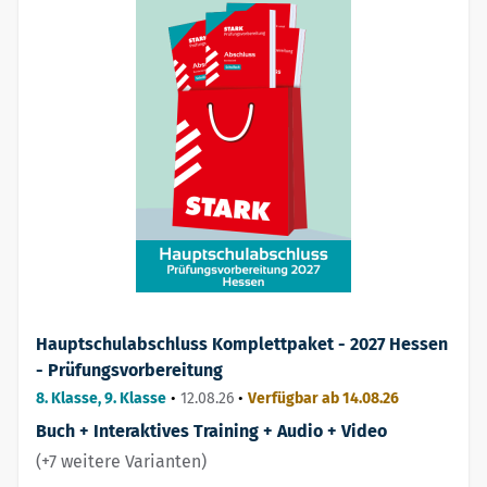
Hauptschulabschluss Komplettpaket - 2027 Hessen
- Prüfungsvorbereitung
8. Klasse, 9. Klasse
•
12.08.26
•
Verfügbar ab 14.08.26
Buch + Interaktives Training + Audio + Video
(+7 weitere Varianten)