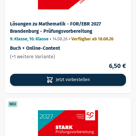
Lösungen zu Mathematik - FOR/EBR 2027
Brandenburg - Prüfungsvorbereitung
9. Klasse, 10. Klasse
•
14.08.26
•
Verfügbar ab 18.08.26
Buch + Online-Content
(+1 weitere Variante)
6,50 €
Jetzt vorbestellen
NEU