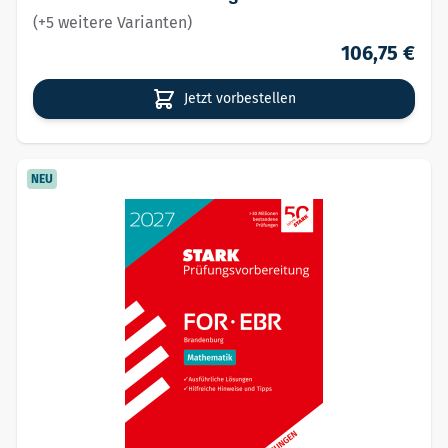
(+5 weitere Varianten)
106,75 €
Jetzt vorbestellen
NEU