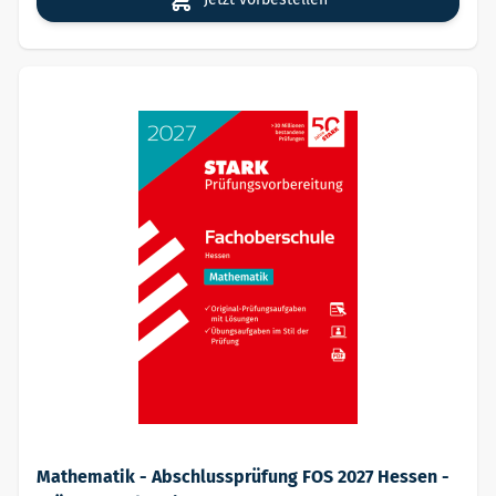
Mathematik - Abschlussprüfung FOS 2027 Hessen -