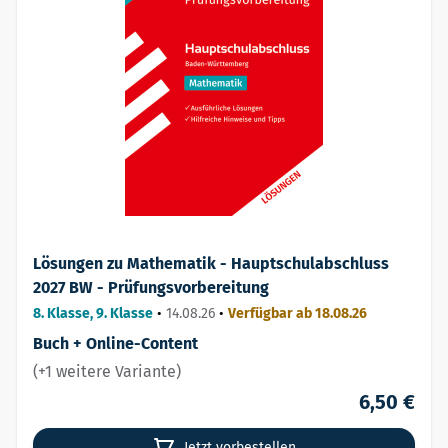
Lösungen zu Mathematik - Hauptschulabschluss
2027 BW - Prüfungsvorbereitung
8. Klasse, 9. Klasse
•
14.08.26
•
Verfügbar ab 18.08.26
Buch + Online-Content
(+1 weitere Variante)
6,50 €
Jetzt vorbestellen