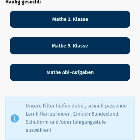
Häufig gesucht:
Mathe 3. Klasse
Mathe 5. Klasse
Mathe Abi-Aufgaben
Unsere Filter helfen dabei, schnell passende
Lernhilfen zu finden. Einfach Bundesland,
Schulform und/oder Jahrgangsstufe
auswählen!