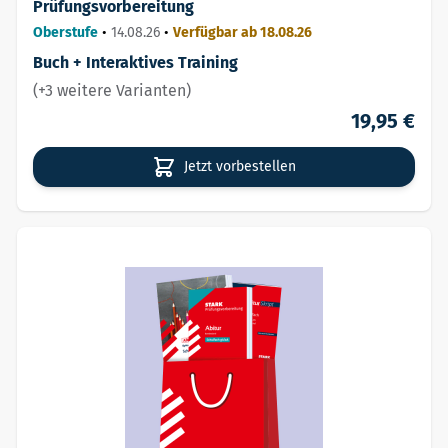
Prüfungsvorbereitung
Oberstufe
•
14.08.26
•
Verfügbar ab 18.08.26
Buch + Interaktives Training
(+3 weitere Varianten)
19,95 €
Jetzt vorbestellen