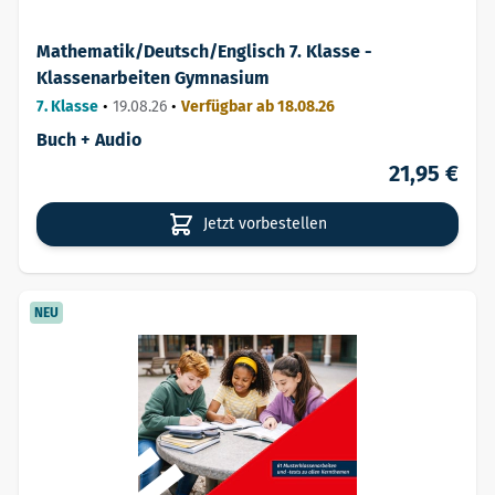
Mathematik/Deutsch/Englisch 7. Klasse -
Klassenarbeiten Gymnasium
7. Klasse
•
19.08.26
•
Verfügbar ab 18.08.26
Buch + Audio
21,95 €
Jetzt vorbestellen
NEU