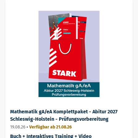
Mathematik gA/eA Komplettpaket - Abitur 2027
Schleswig-Holstein - Prüfungsvorbereitung
19.08.26
•
Verfügbar ab 21.08.26
Buch + Interaktives Training + Video