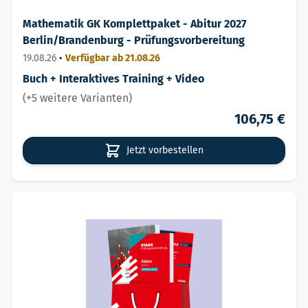
Mathematik GK Komplettpaket - Abitur 2027
Berlin/Brandenburg - Prüfungsvorbereitung
19.08.26
•
Verfügbar ab 21.08.26
Buch + Interaktives Training + Video
(+5 weitere Varianten)
106,75 €
Jetzt vorbestellen