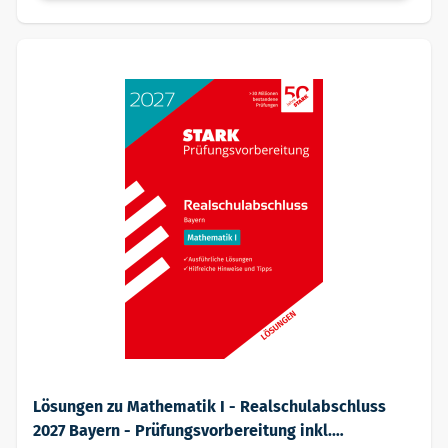
Lösungen zu Mathematik I - Realschulabschluss
2027 Bayern - Prüfungsvorbereitung inkl.