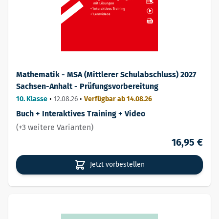
Mathematik - MSA (Mittlerer Schulabschluss) 2027
Sachsen-Anhalt - Prüfungsvorbereitung
10. Klasse
•
12.08.26
•
Verfügbar ab 14.08.26
Buch + Interaktives Training + Video
(+3 weitere Varianten)
16,95 €
Jetzt vorbestellen