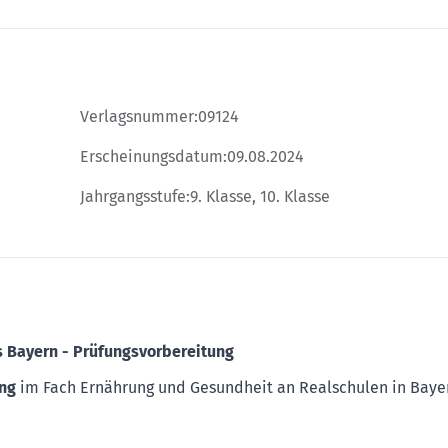
Verlagsnummer:
09124
Erscheinungsdatum:
09.08.2024
Jahrgangsstufe:
9. Klasse, 10. Klasse
 Bayern - Prüfungsvorbereitung
ng
im Fach Ernährung und Gesundheit an Realschulen in Baye