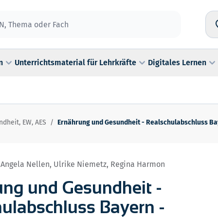
n
Unterrichtsmaterial für Lehrkräfte
Digitales Lernen
dheit, EW, AES
/
Ernährung und Gesundheit - Realschulabschluss Ba
 Angela Nellen, Ulrike Niemetz, Regina Harmon
ung und Gesundheit -
ulabschluss Bayern -