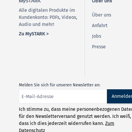
MySTARK
Über uns
Alle digitalen Produkte im
Über uns
Kundenkonto: PDFs, Videos,
Audio und mehr!
Anfahrt
Zu MySTARK >
Jobs
Presse
Melden Sie sich für unseren Newsletter an:
Anmelde
Ich stimme zu, dass meine personenbezogenen Date
für den Newsletterversand genutzt werden. Ich weiß,
dass ich dies jederzeit widerrufen kann.
Zum
Datenschutz