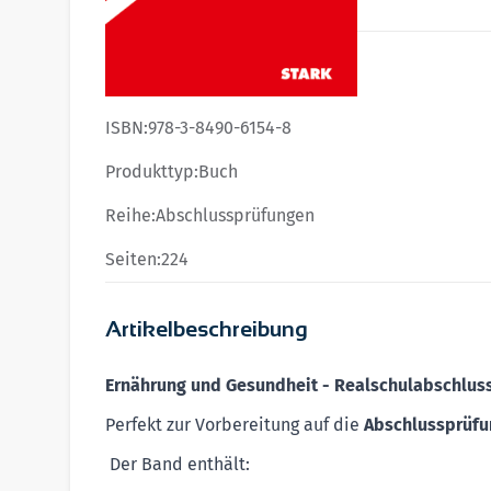
Produktdetails
ISBN:
978-3-8490-6154-8
Produkttyp:
Buch
Reihe:
Abschlussprüfungen
Seiten:
224
Artikelbeschreibung
Ernährung und Gesundheit - Realschulabschluss
Perfekt zur Vorbereitung auf die
Abschlussprüfu
Der Band enthält: