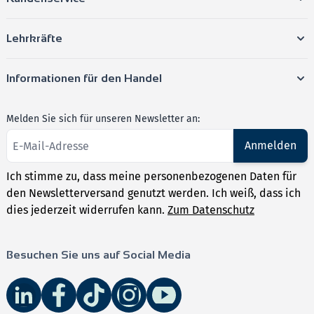
Lehrkräfte
Informationen für den Handel
Melden Sie sich für unseren Newsletter an:
Anmelden
Ich stimme zu, dass meine personenbezogenen Daten für
den Newsletterversand genutzt werden. Ich weiß, dass ich
dies jederzeit widerrufen kann.
Zum Datenschutz
Besuchen Sie uns auf Social Media