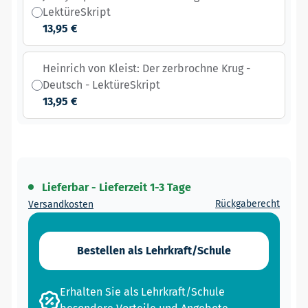
LektüreSkript
13,95 €
Heinrich von Kleist: Der zerbrochne Krug -
Deutsch - LektüreSkript
13,95 €
Lieferbar - Lieferzeit 1-3 Tage
Rückgaberecht
Versandkosten
Bestellen als Lehrkraft/Schule
Erhalten Sie als Lehrkraft/Schule