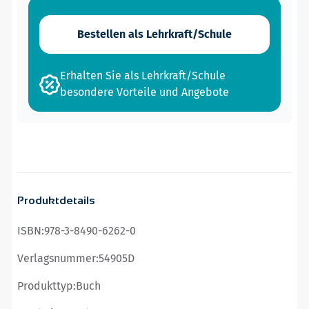
Bestellen als Lehrkraft/Schule
Erhalten Sie als Lehrkraft/Schule
besondere Vorteile und Angebote
Produktdetails
ISBN:
978-3-8490-6262-0
Verlagsnummer:
54905D
Produkttyp:
Buch