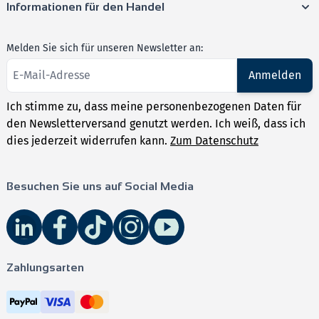
Informationen für den Handel
Melden Sie sich für unseren Newsletter an:
Anmelden
Ich stimme zu, dass meine personenbezogenen Daten für
den Newsletterversand genutzt werden. Ich weiß, dass ich
dies jederzeit widerrufen kann.
Zum Datenschutz
Besuchen Sie uns auf Social Media
Zahlungsarten