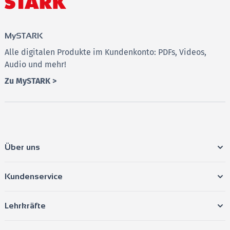
MySTARK
Alle digitalen Produkte im Kundenkonto: PDFs, Videos,
Audio und mehr!
Zu MySTARK >
Über uns
Kundenservice
Lehrkräfte