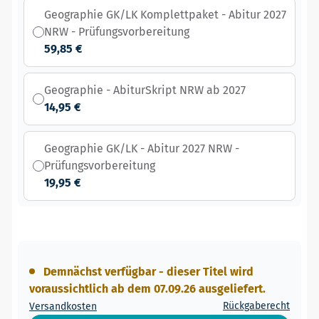
Geographie GK/LK Komplettpaket - Abitur 2027
NRW - Prüfungsvorbereitung
59,85 €
Geographie - AbiturSkript NRW ab 2027
14,95 €
Geographie GK/LK - Abitur 2027 NRW -
Prüfungsvorbereitung
19,95 €
Demnächst verfügbar - dieser Titel wird
voraussichtlich ab dem 07.09.26 ausgeliefert.
Rückgaberecht
Versandkosten