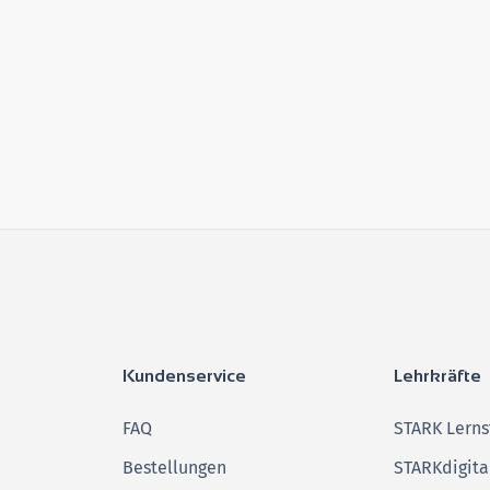
Kundenservice
Lehrkräfte
FAQ
STARK Lerns
Bestellungen
STARKdigita