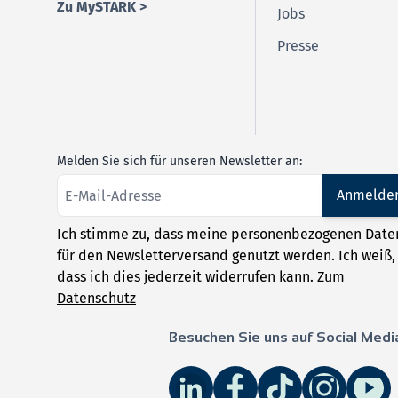
Zu MySTARK >
Jobs
Presse
Melden Sie sich für unseren Newsletter an:
Anmelde
Ich stimme zu, dass meine personenbezogenen Date
für den Newsletterversand genutzt werden. Ich weiß,
dass ich dies jederzeit widerrufen kann.
Zum
Datenschutz
Besuchen Sie uns auf Social Medi