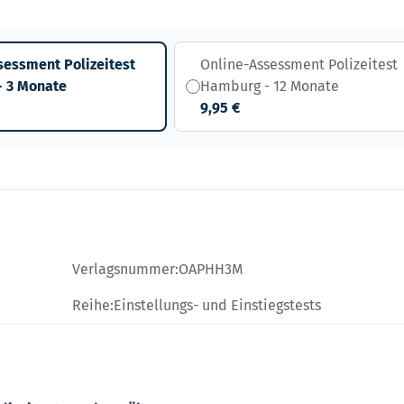
sessment Polizeitest
Online-Assessment Polizeitest
 3 Monate
Hamburg - 12 Monate
9,95 €
Verlagsnummer:
OAPHH3M
Reihe:
Einstellungs- und Einstiegstests