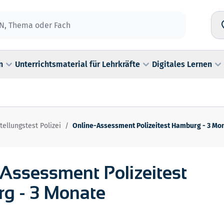
n
Unterrichtsmaterial für Lehrkräfte
Digitales Lernen
tellungstest Polizei
/
Online-Assessment Polizeitest Hamburg - 3 Mo
Assessment Polizeitest
g - 3 Monate