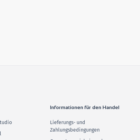
Informationen für den Handel
tudio
Lieferungs- und
Zahlungsbedingungen
l