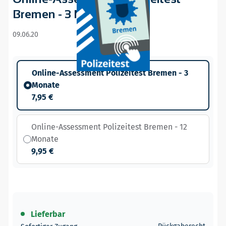
Bremen - 3 Monate
09.06.20
Online-Assessment Polizeitest Bremen - 3
Monate
7,95 €
Online-Assessment Polizeitest Bremen - 12
Monate
9,95 €
Lieferbar