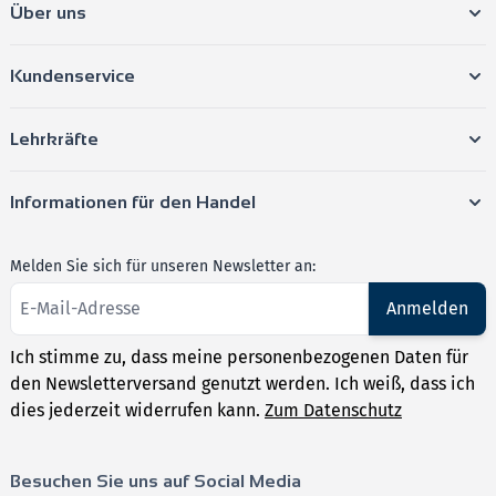
Über uns
Kundenservice
Lehrkräfte
Informationen für den Handel
Melden Sie sich für unseren Newsletter an:
Anmelden
Ich stimme zu, dass meine personenbezogenen Daten für
den Newsletterversand genutzt werden. Ich weiß, dass ich
dies jederzeit widerrufen kann.
Zum Datenschutz
Besuchen Sie uns auf Social Media