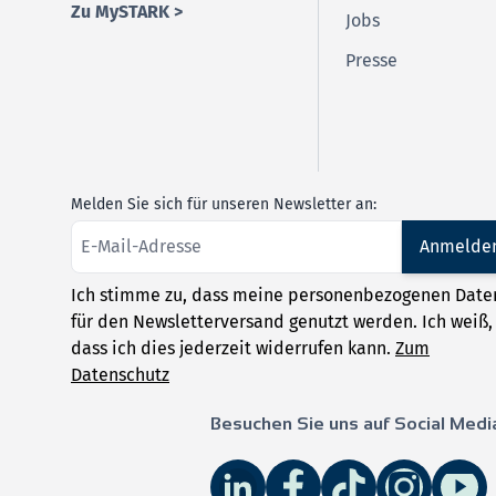
Zu MySTARK >
Jobs
Presse
Melden Sie sich für unseren Newsletter an:
Anmelde
Ich stimme zu, dass meine personenbezogenen Date
für den Newsletterversand genutzt werden. Ich weiß,
dass ich dies jederzeit widerrufen kann.
Zum
Datenschutz
Besuchen Sie uns auf Social Medi