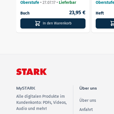
Oberstufe
•
27.07.17
•
Lieferbar
Oberstuf
23,95 €
Buch
Heft
In den Warenkorb
MySTARK
Über uns
Alle digitalen Produkte im
Über uns
Kundenkonto: PDFs, Videos,
Audio und mehr!
Anfahrt