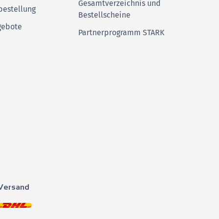
Gesamtverzeichnis und
bestellung
Bestellscheine
gebote
Partnerprogramm STARK
Versand