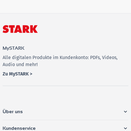
MySTARK
Alle digitalen Produkte im Kundenkonto: PDFs, Videos,
Audio und mehr!
Zu MySTARK >
Über uns
Kundenservice