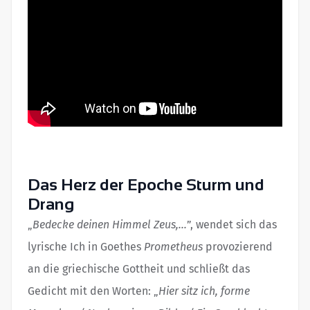
Das Herz der Epoche Sturm und
Drang
„
Bedecke deinen Himmel Zeus,...
”, wendet sich das
lyrische Ich in Goethes
Prometheus
provozierend
an die griechische Gottheit und schließt das
Gedicht mit den Worten: „
Hier sitz ich, forme