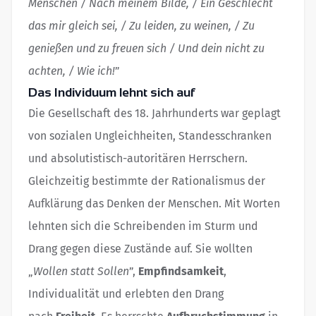
Menschen / Nach meinem Bilde, / Ein Geschlecht
das mir gleich sei, / Zu leiden, zu weinen, / Zu
genießen und zu freuen sich / Und dein nicht zu
achten, / Wie ich!
”
Das Individuum lehnt sich auf
Die Gesellschaft des 18. Jahrhunderts war geplagt
von sozialen Ungleichheiten, Standesschranken
und absolutistisch-autoritären Herrschern.
Gleichzeitig bestimmte der Rationalismus der
Aufklärung das Denken der Menschen. Mit Worten
lehnten sich die Schreibenden im Sturm und
Drang gegen diese Zustände auf. Sie wollten
„
Wollen statt Sollen
”,
Empfindsamkeit
,
Individualität und erlebten den Drang