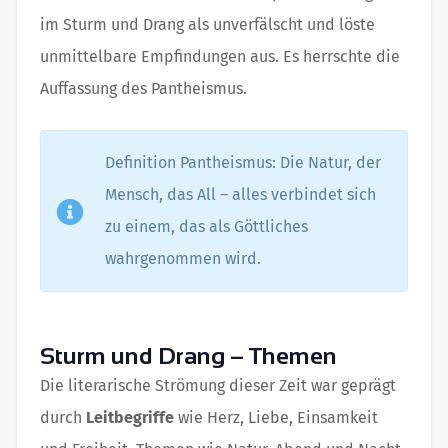
im Sturm und Drang als unverfälscht und löste
unmittelbare Empfindungen aus. Es herrschte die
Auffassung des Pantheismus.
Definition Pantheismus: Die Natur, der
Mensch, das All – alles verbindet sich
zu einem, das als Göttliches
wahrgenommen wird.
Sturm und Drang – Themen
Die literarische Strömung dieser Zeit war geprägt
durch
Leitbegriffe
wie Herz, Liebe, Einsamkeit