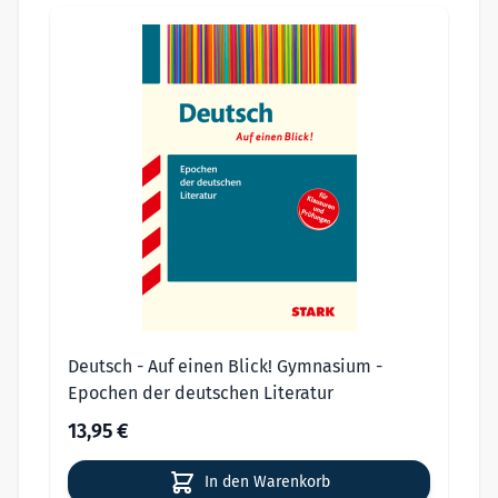
Deutsch - Auf einen Blick! Gymnasium -
Epochen der deutschen Literatur
13,95 €
In den Warenkorb