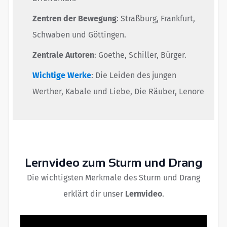
Zentren der Bewegung
: Straßburg, Frankfurt,
Schwaben und Göttingen.
Zentrale Autoren
: Goethe, Schiller, Bürger.
Wichtige Werke
: Die Leiden des jungen
Werther, Kabale und Liebe, Die Räuber, Lenore
Lernvideo zum Sturm und Drang
Die wichtigsten Merkmale des Sturm und Drang
erklärt dir unser
Lernvideo
.