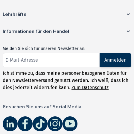
Lehrkräfte
Informationen für den Handel
Melden Sie sich für unseren Newsletter an:
Anmelden
Ich stimme zu, dass meine personenbezogenen Daten für
den Newsletterversand genutzt werden. Ich weiß, dass ich
dies jederzeit widerrufen kann.
Zum Datenschutz
Besuchen Sie uns auf Social Media