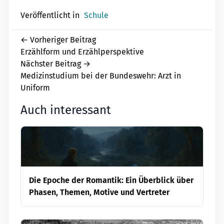
Veröffentlicht in
Schule
←
Vorheriger Beitrag
Erzählform und Erzählperspektive
Nächster Beitrag
→
Medizinstudium bei der Bundeswehr: Arzt in
Uniform
Auch interessant
Die Epoche der Romantik: Ein Überblick über
Phasen, Themen, Motive und Vertreter