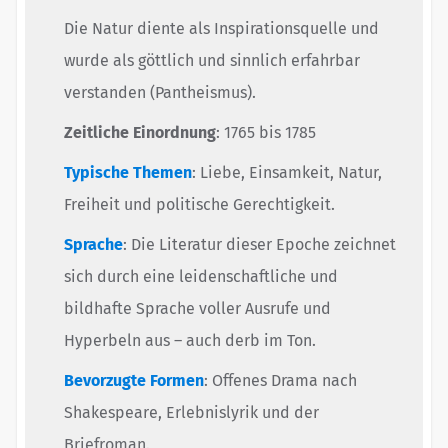
Die Natur diente als Inspirationsquelle und
wurde als göttlich und sinnlich erfahrbar
verstanden (Pantheismus).
Zeitliche Einordnung
: 1765 bis 1785
Typische Themen
: Liebe, Einsamkeit, Natur,
Freiheit und politische Gerechtigkeit.
Sprache
: Die Literatur dieser Epoche zeichnet
sich durch eine leidenschaftliche und
bildhafte Sprache voller Ausrufe und
Hyperbeln aus – auch derb im Ton.
Bevorzugte Formen
: Offenes Drama nach
Shakespeare, Erlebnislyrik und der
Briefroman.