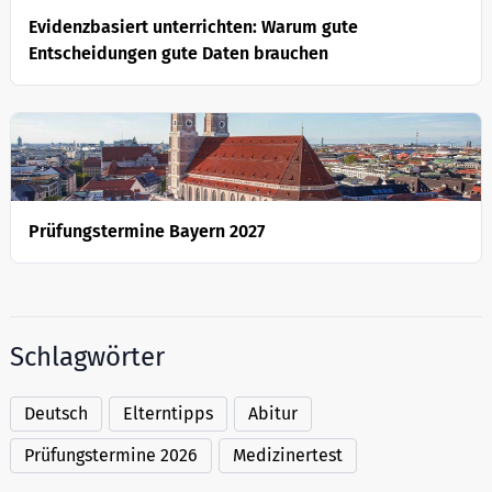
Evidenzbasiert unterrichten: Warum gute
Entscheidungen gute Daten brauchen
Prüfungstermine Bayern 2027
Schlagwörter
Deutsch
Elterntipps
Abitur
Prüfungstermine 2026
Medizinertest