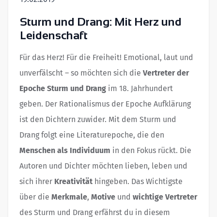
Sturm und Drang: Mit Herz und
Leidenschaft
Für das Herz! Für die Freiheit! Emotional, laut und
unverfälscht – so möchten sich die
Vertreter der
Epoche Sturm und Drang
im 18. Jahrhundert
geben. Der Rationalismus der Epoche Aufklärung
ist den Dichtern zuwider. Mit dem Sturm und
Drang folgt eine Literaturepoche, die den
Menschen als Individuum
in den Fokus rückt. Die
Autoren und Dichter möchten lieben, leben und
sich ihrer
Kreativität
hingeben. Das Wichtigste
über die
Merkmale
,
Motive
und
wichtige Vertreter
des Sturm und Drang erfährst du in diesem