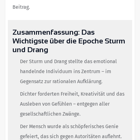
Beitrag.
Zusammenfassung: Das
Wichtigste über die Epoche Sturm
und Drang
Der Sturm und Drang stellte das emotional
handelnde Individuum ins Zentrum – im
Gegensatz zur rationalen Aufklärung.
Dichter forderten Freiheit, Kreativität und das
Ausleben von Gefühlen – entgegen aller
gesellschaftlichen Zwänge.
Der Mensch wurde als schöpferisches Genie
gefeiert, das sich gegen Autoritäten auflehnt.