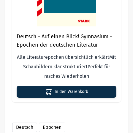
Deutsch - Auf einen Blick! Gymnasium -
Epochen der deutschen Literatur
Alle Literaturepochen übersichtlich erklärtMit
Schaubildern klar strukturiertPerfekt für
rasches Wiederholen
In den Warenkorb
Deutsch
Epochen