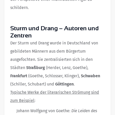
schildern.
Sturm und Drang – Autoren und
Zentren
Der Sturm und Drang wurde in Deutschland von
gebildeten Männern aus dem Bürgertum
ausgefochten. Sie zentralisierten sich in den
Städten
Straßburg
(Herder, Lenz, Goethe),
Frankfurt
(Goethe, Schlosser, Klinger),
Schwaben
(Schiller, Schubart) und
Göttingen
.
Typische Werke der literarischen Strömung sind
zum Beispiel
:
Johann Wolfgang von Goethe:
Die Leiden des