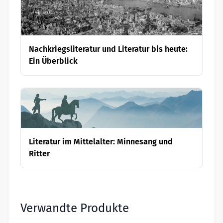
Nachkriegsliteratur und Literatur bis heute:
Ein Überblick
Literatur im Mittelalter: Minnesang und
Ritter
Verwandte Produkte