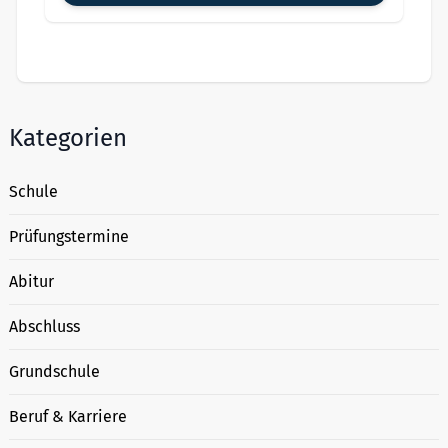
Kategorien
Schule
Prüfungstermine
Abitur
Abschluss
Grundschule
Beruf & Karriere