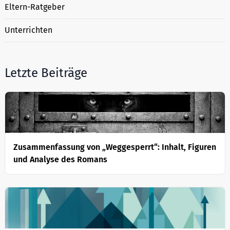
Eltern-Ratgeber
Unterrichten
Letzte Beiträge
Zusammenfassung von „Weggesperrt“: Inhalt, Figuren
und Analyse des Romans